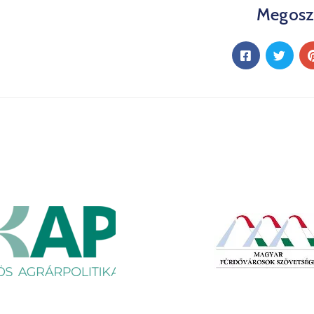
Megosz