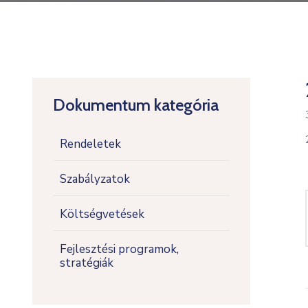
Dokumentum kategória
Rendeletek
Szabályzatok
Költségvetések
Fejlesztési programok,
stratégiák