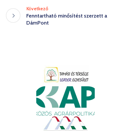
Következő
Fenntartható minősítést szerzett a
DámPont