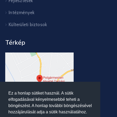
Fejlesztések
Intézmények
Külterületi biztosok
Térkép
Ez a honlap sütiket használ. A sütik
elfogadásával kényelmesebbé teheti a
böngészést. A honlap további böngészésével
hozzájárulását adja a sütik használatához.