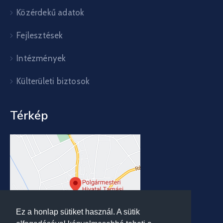
Közérdekű adatok
Fejlesztések
Intézmények
Külterületi biztosok
Térkép
Ez a honlap sütiket használ. A sütik