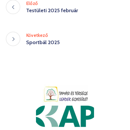
Előző
Testületi 2025 február
Következő
Sportbál 2025