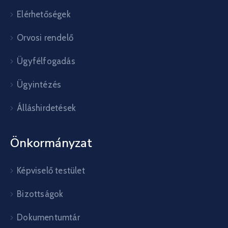
Elérhetőségek
Orvosi rendelő
Ügyfélfogadás
Ügyintézés
Álláshirdetések
Önkormányzat
Képviselő testület
Bizottságok
Dokumentumtár