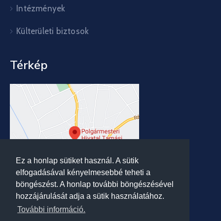
Intézmények
Külterületi biztosok
Térkép
Ez a honlap sütiket használ. A sütik
elfogadásával kényelmesebbé teheti a
böngészést. A honlap további böngészésével
hozzájárulását adja a sütik használatához.
További információ.