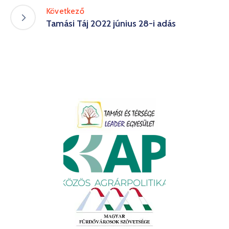
Következő
Tamási Táj 2022 június 28-i adás