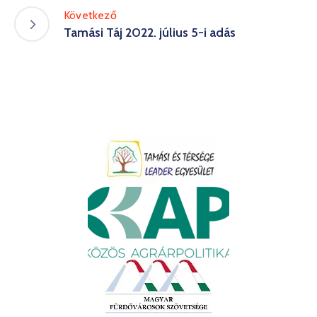
Következő
Tamási Táj 2022. július 5-i adás