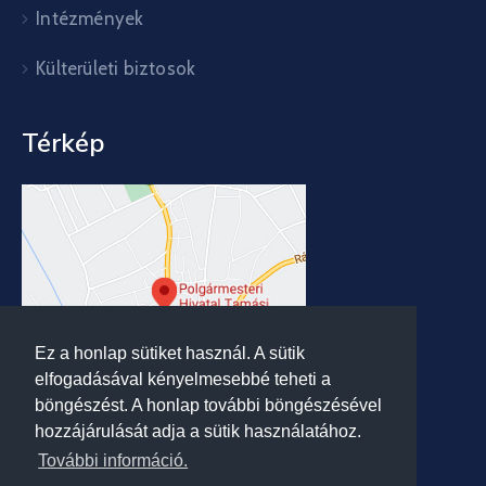
Intézmények
Külterületi biztosok
Térkép
Ez a honlap sütiket használ. A sütik
elfogadásával kényelmesebbé teheti a
böngészést. A honlap további böngészésével
hozzájárulását adja a sütik használatához.
További információ.