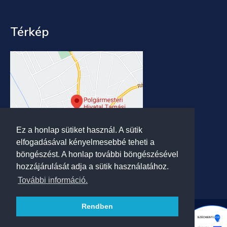
Térkép
Ez a honlap sütiket használ. A sütik
elfogadásával kényelmesebbé teheti a
böngészést. A honlap további böngészésével
hozzájárulását adja a sütik használatához.
További információ.
Rendben