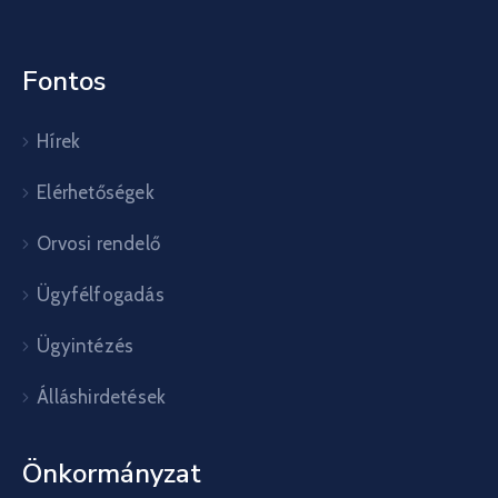
Fontos
Hírek
Elérhetőségek
Orvosi rendelő
Ügyfélfogadás
Ügyintézés
Álláshirdetések
Önkormányzat