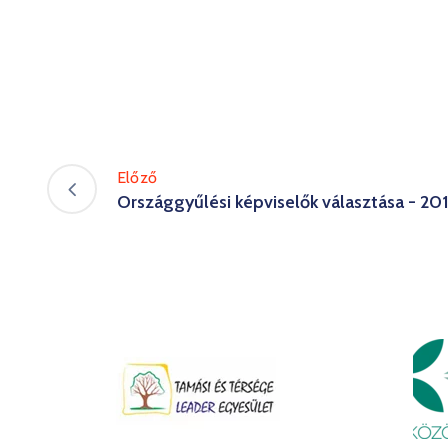
Előző
Országgyűlési képviselők választása - 2018