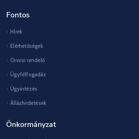
Fontos
Hírek
Elérhetőségek
Orvosi rendelő
Ügyfélfogadás
Ügyintézés
Álláshirdetések
Önkormányzat