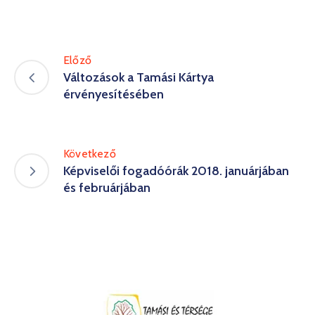
Előző
Változások a Tamási Kártya
érvényesítésében
Következő
Képviselői fogadóórák 2018. januárjában
és februárjában