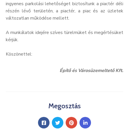
ingyenes parkolási lehetőséget biztosítunk a piactér déli
részén lévő területén, a piactér, a piac és az üzletek
változatlan működése mellett.
A munkálatok idejére szíves türelmüket és megértésüket
kérjük.
Köszönettel:
Építő és Városüzemeltető Kft.
Megosztás