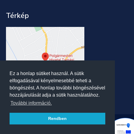
Térkép
Ez a honlap sütiket használ. A sütik
elfogadásával kényelmesebbé teheti a
böngészést. A honlap további böngészésével
hozzájárulását adja a sütik használatához.
További információ.
Rendben