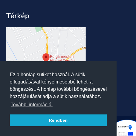
Térkép
Ez a honlap sütiket használ. A sütik
elfogadásával kényelmesebbé teheti a
böngészést. A honlap további böngészésével
hozzájárulását adja a sütik használatához.
További információ.
Rendben