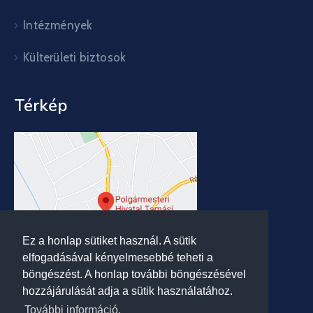
Intézmények
Külterületi biztosok
Térkép
Ez a honlap sütiket használ. A sütik
elfogadásával kényelmesebbé teheti a
böngészést. A honlap további böngészésével
hozzájárulását adja a sütik használatához.
További információ.