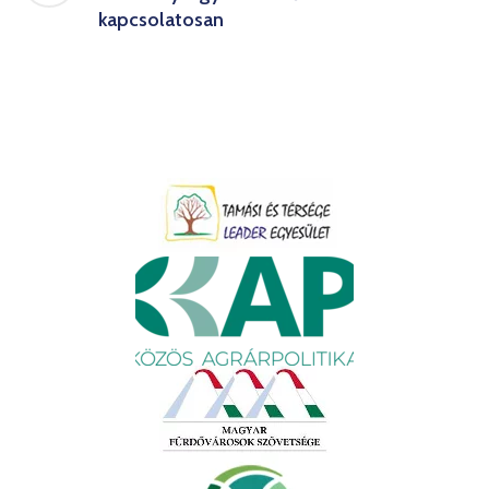
kapcsolatosan