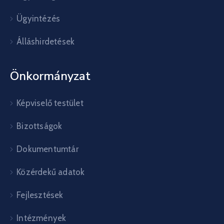
Ügyintézés
Álláshirdetések
Önkormányzat
Képviselő testület
Bizottságok
Dokumentumtár
Közérdekű adatok
Fejlesztések
Intézmények