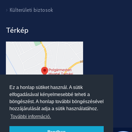
Külterületi biztosok
Térkép
Ez a honlap sütiket használ. A sütik
elfogadásával kényelmesebbé teheti a
böngészést. A honlap további böngészésével
hozzájárulását adja a sütik használatához.
További információ.
Rendben