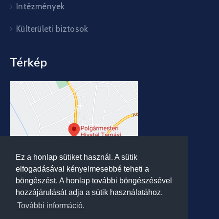
Intézmények
Külterületi biztosok
Térkép
Ez a honlap sütiket használ. A sütik
elfogadásával kényelmesebbé teheti a
böngészést. A honlap további böngészésével
hozzájárulását adja a sütik használatához.
További információ.