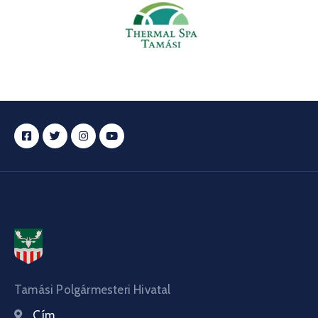
Tamási Polgármesteri Hivatal
Cím