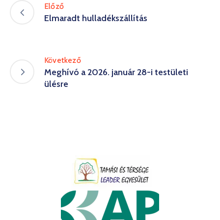
Előző
Elmaradt hulladékszállítás
Következő
Meghívó a 2026. január 28-i testületi
ülésre