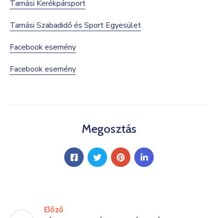
Tamási Kerékpársport
Tamási Szabadidő és Sport Egyesület
Facebook esemény
Facebook esemény
Megosztás
Előző