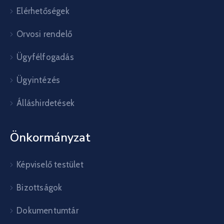
Elérhetőségek
Orvosi rendelő
Ügyfélfogadás
Ügyintézés
Álláshirdetések
Önkormányzat
Képviselő testület
Bizottságok
Dokumentumtár