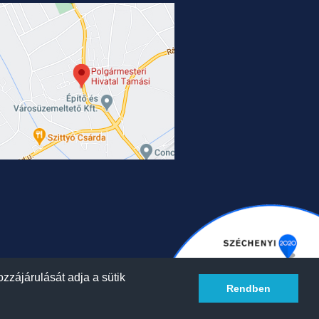
zzájárulását adja a sütik
Rendben