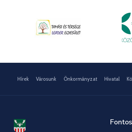
Hírek
Városunk
Önkormányzat
Hivatal
Kö
Fontos