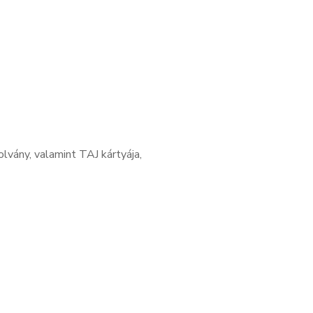
olvány, valamint TAJ kártyája,