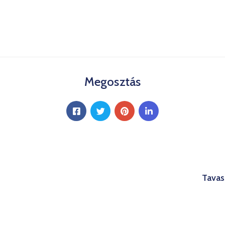
Megosztás
Tavas