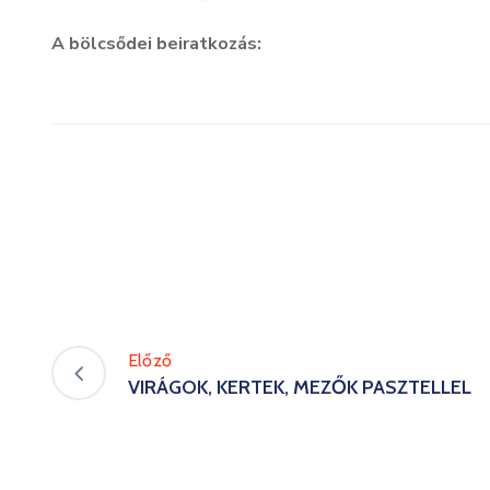
A bölcsődei beiratkozás:
Előző
VIRÁGOK, KERTEK, MEZŐK PASZTELLEL