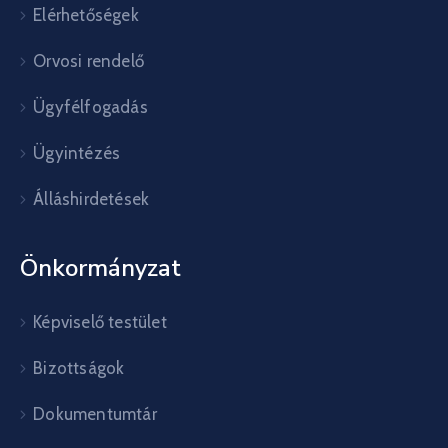
Elérhetőségek
Orvosi rendelő
Ügyfélfogadás
Ügyintézés
Álláshirdetések
Önkormányzat
Képviselő testület
Bizottságok
Dokumentumtár