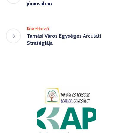
júniusában
Következő
Tamási Város Egységes Arculati
Stratégiája