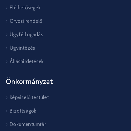
Elérhetőségek
Orvosi rendelő
Ügyfélfogadás
Ügyintézés
Álláshirdetések
Önkormányzat
Képviselő testület
Bizottságok
Dokumentumtár