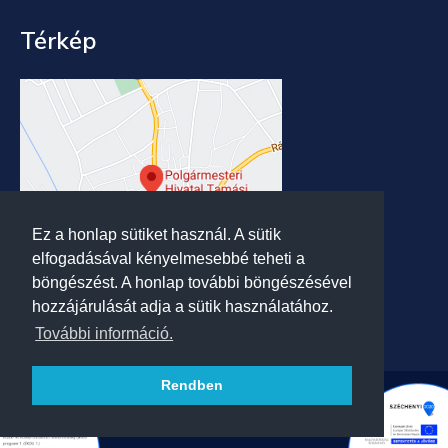
Térkép
Ez a honlap sütiket használ. A sütik
elfogadásával kényelmesebbé teheti a
böngészést. A honlap további böngészésével
hozzájárulását adja a sütik használatához.
További információ.
Rendben