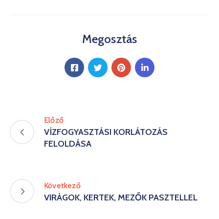
Megosztás
Előző
VÍZFOGYASZTÁSI KORLÁTOZÁS
FELOLDÁSA
Következő
VIRÁGOK, KERTEK, MEZŐK PASZTELLEL