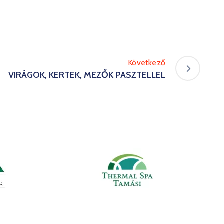
Következő
VIRÁGOK, KERTEK, MEZŐK PASZTELLEL