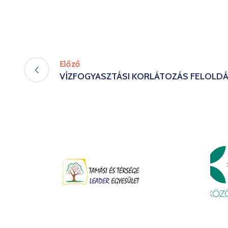
Előző
VÍZFOGYASZTÁSI KORLÁTOZÁS FELOLD