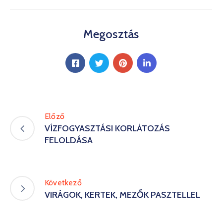
Kultúra
Megosztás
Keresés
Előző
VÍZFOGYASZTÁSI KORLÁTOZÁS
FELOLDÁSA
Következő
VIRÁGOK, KERTEK, MEZŐK PASZTELLEL