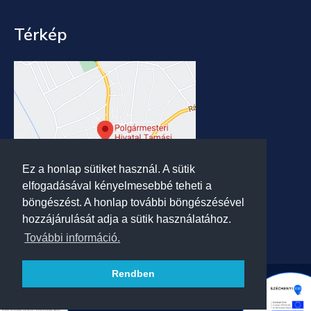
Térkép
Ez a honlap sütiket használ. A sütik
elfogadásával kényelmesebbé teheti a
böngészést. A honlap további böngészésével
hozzájárulását adja a sütik használatához.
További információ.
Rendben