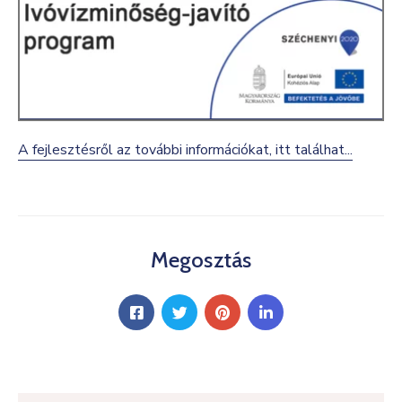
A fejlesztésről az további információkat, itt találhat...
Megosztás