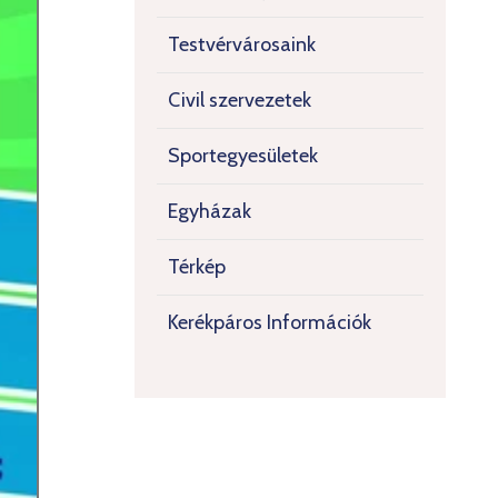
Testvérvárosaink
Civil szervezetek
Sportegyesületek
Egyházak
Térkép
Kerékpáros Információk