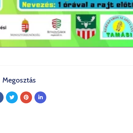
Megosztás