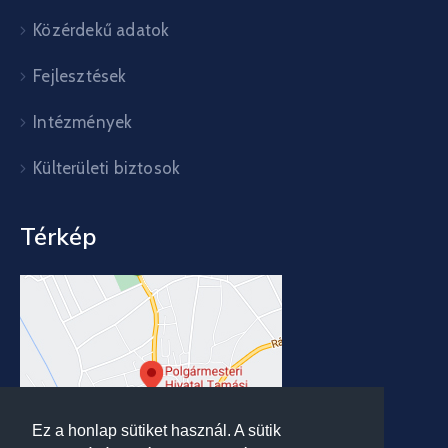
Közérdekű adatok
Fejlesztések
Intézmények
Külterületi biztosok
Térkép
Ez a honlap sütiket használ. A sütik