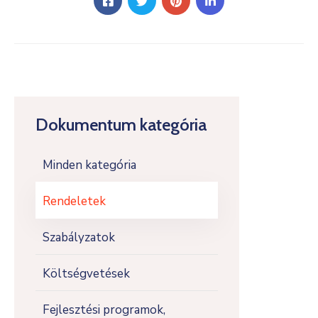
Dokumentum kategória
Minden kategória
Rendeletek
Szabályzatok
Költségvetések
Fejlesztési programok,