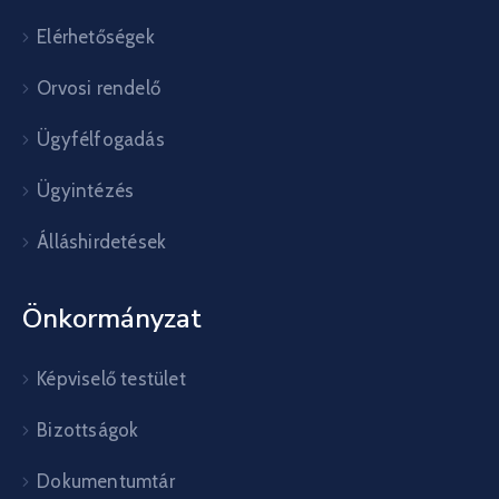
Elérhetőségek
Orvosi rendelő
Ügyfélfogadás
Ügyintézés
Álláshirdetések
Önkormányzat
Képviselő testület
Bizottságok
Dokumentumtár