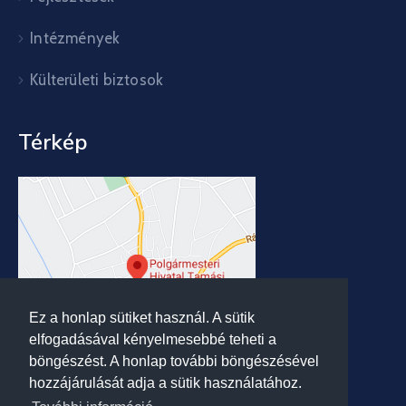
Intézmények
Külterületi biztosok
Térkép
Ez a honlap sütiket használ. A sütik
elfogadásával kényelmesebbé teheti a
böngészést. A honlap további böngészésével
hozzájárulását adja a sütik használatához.