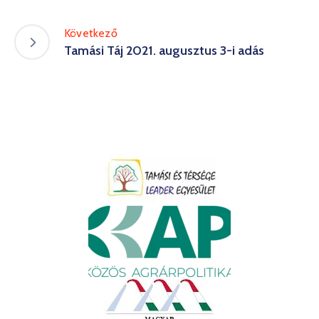
Következő
Tamási Táj 2021. augusztus 3-i adás