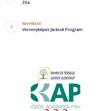
Zita
Következő
Versenyképes Járások Program