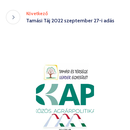
Következő
Tamási Táj 2022 szeptember 27-i adás