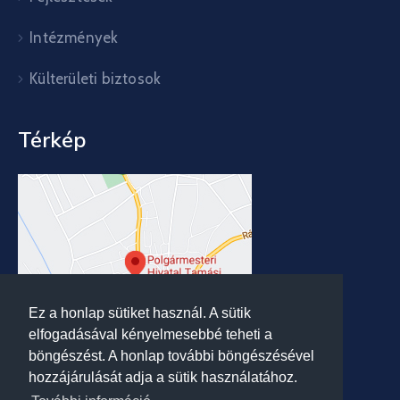
Intézmények
Külterületi biztosok
Térkép
Ez a honlap sütiket használ. A sütik
elfogadásával kényelmesebbé teheti a
böngészést. A honlap további böngészésével
hozzájárulását adja a sütik használatához.