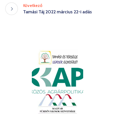
Következő
Tamási Táj 2022 március 22-i adás