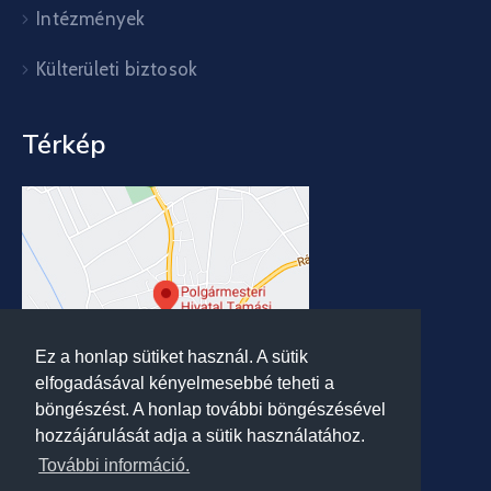
Intézmények
Külterületi biztosok
Térkép
Ez a honlap sütiket használ. A sütik
elfogadásával kényelmesebbé teheti a
böngészést. A honlap további böngészésével
hozzájárulását adja a sütik használatához.
További információ.