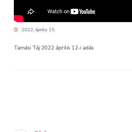
2022. április 15.
Tamási Táj 2022 április 12-i adás