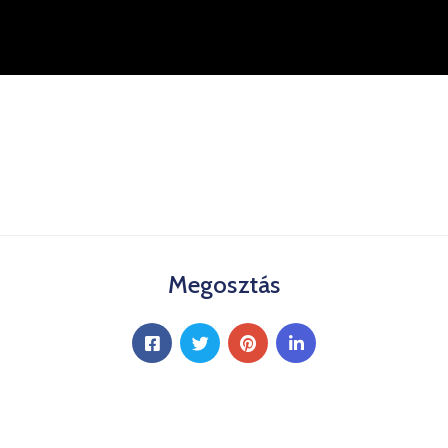
Megosztás