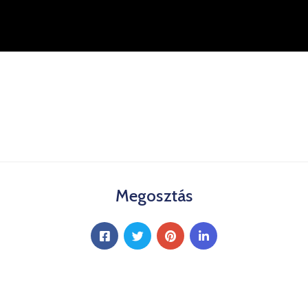
Megosztás