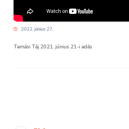
2022. június 27.
Tamási Táj 2021. június 21-i adás