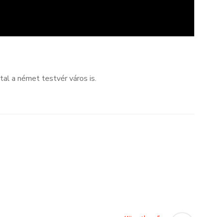
al a német testvér város is.