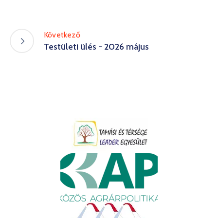
Következő
Testületi ülés - 2026 május