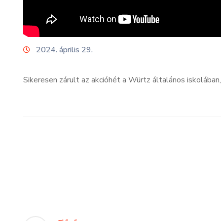
2024. április 29.
Sikeresen zárult az akcióhét a Würtz általános iskolában