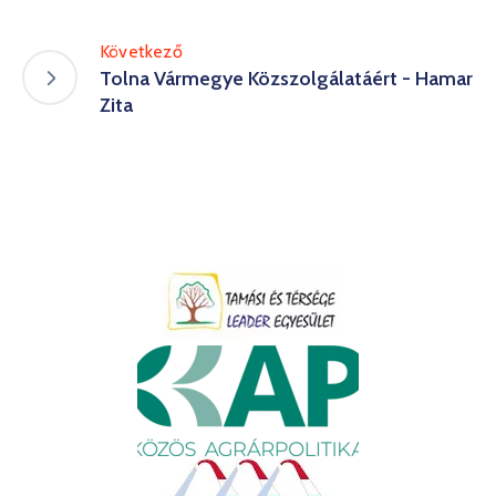
Következő
Tolna Vármegye Közszolgálatáért - Hamar
Zita