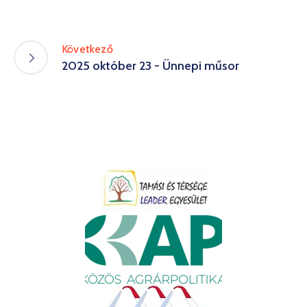
Következő
2025 október 23 - Ünnepi műsor