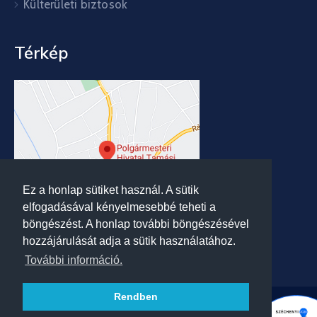
Külterületi biztosok
Térkép
Ez a honlap sütiket használ. A sütik
elfogadásával kényelmesebbé teheti a
böngészést. A honlap további böngészésével
hozzájárulását adja a sütik használatához.
További információ.
Rendben