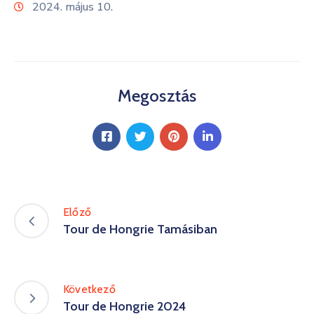
2024. május 10.
Kultúra
Keresés
Megosztás
Előző
Tour de Hongrie Tamásiban
Következő
Tour de Hongrie 2024