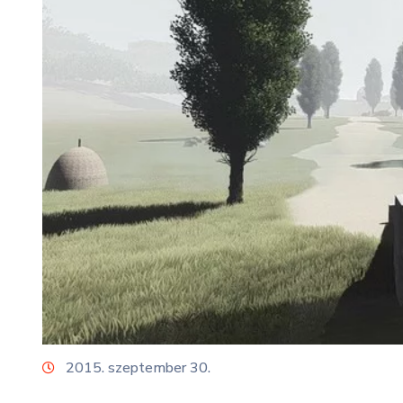
2015. szeptember 30.