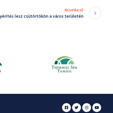
Következő
érítés lesz csütörtökön a város területén