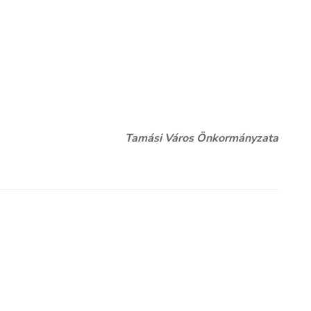
Tamási Város Önkormányzata