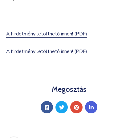
Kultúra
Keresés
A hirdetmény letölthető innen! (PDF)
A hirdetmény letölthető innen! (PDF)
Megosztás