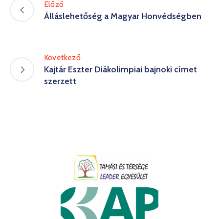
Előző
Álláslehetőség a Magyar Honvédségben
Következő
Kajtár Eszter Diákolimpiai bajnoki címet
szerzett