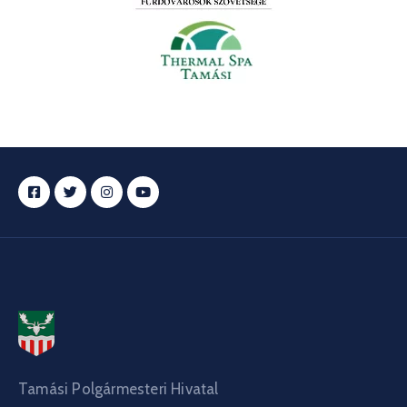
Tamási Polgármesteri Hivatal