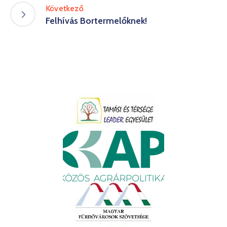
Következő
Felhívás Bortermelőknek!