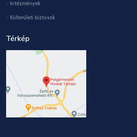
Intézmények
Külterületi biztosok
Térkép