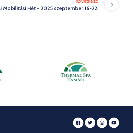
Következő
i Mobilitási Hét - 2025 szeptember 16-22.