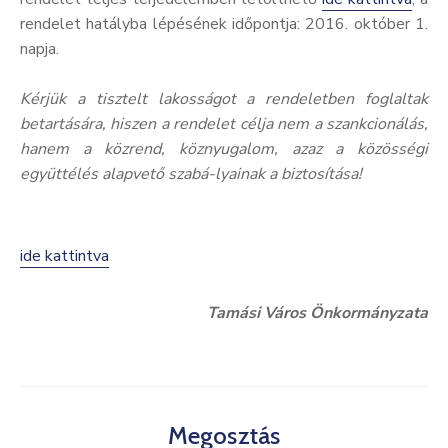
rendelet hatályba lépésének időpontja: 2016. október 1.
napja.
Kérjük a tisztelt lakosságot a rendeletben foglaltak
betartására, hiszen a rendelet célja nem a szankcionálás,
hanem a közrend, köznyugalom, azaz a közösségi
együttélés alapvető szabá-lyainak a biztosítása!
ide kattintva
Tamási Város Önkormányzata
Megosztás