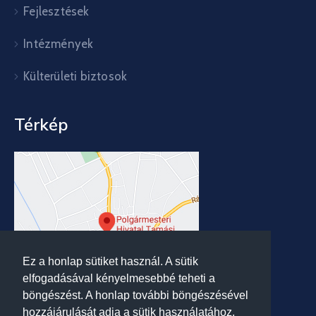
Fejlesztések
Intézmények
Külterületi biztosok
Térkép
Ez a honlap sütiket használ. A sütik
elfogadásával kényelmesebbé teheti a
böngészést. A honlap további böngészésével
hozzájárulását adja a sütik használatához.