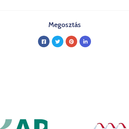
Megosztás