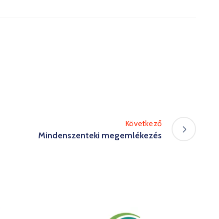
Következő
Mindenszenteki megemlékezés