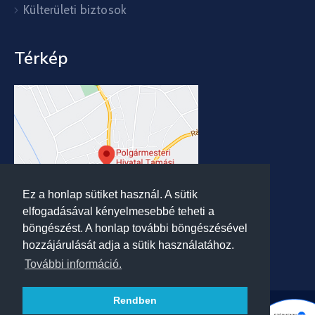
Külterületi biztosok
Térkép
Ez a honlap sütiket használ. A sütik
elfogadásával kényelmesebbé teheti a
böngészést. A honlap további böngészésével
hozzájárulását adja a sütik használatához.
További információ.
Rendben