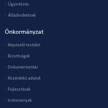
Ügyintézés
Álláshirdetések
Önkormányzat
Képviselő testület
Bizottságok
Dokumentumtár
Közérdekű adatok
Fejlesztések
Intézmények