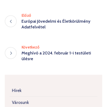
Előző
Európai Jövedelmi és Életkörülmény
Adatfelvétel
Következő
Meghívó a 2024. február 1-i testületi
ülésre
Hírek
Városunk