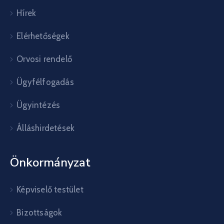
Hírek
Elérhetőségek
Orvosi rendelő
Ügyfélfogadás
Ügyintézés
Álláshirdetések
Önkormányzat
Képviselő testület
Bizottságok