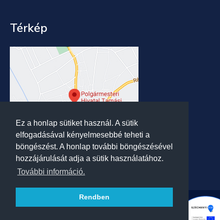
Térkép
Ez a honlap sütiket használ. A sütik
elfogadásával kényelmesebbé teheti a
böngészést. A honlap további böngészésével
hozzájárulását adja a sütik használatához.
További információ.
Rendben