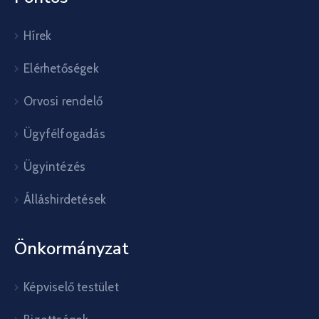
Hírek
Elérhetőségek
Orvosi rendelő
Ügyfélfogadás
Ügyintézés
Álláshirdetések
Önkormányzat
Képviselő testület